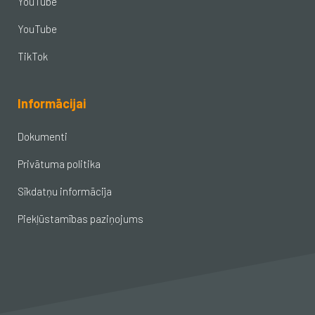
YouTube
YouTube
TikTok
Informācijai
Dokumenti
Privātuma politika
Sīkdatņu informācija
Piekļūstamības paziņojums