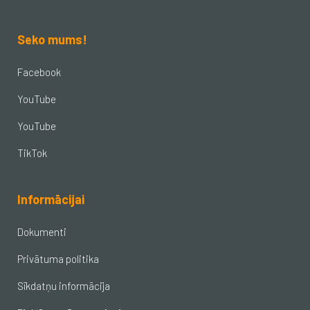
Seko mums!
Facebook
YouTube
YouTube
TikTok
Informācijai
Dokumenti
Privātuma politika
Sīkdatņu informācija