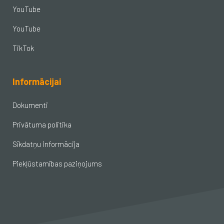
YouTube
YouTube
TikTok
Informācijai
Dokumenti
Privātuma politika
Sīkdatņu informācija
Piekļūstamības paziņojums