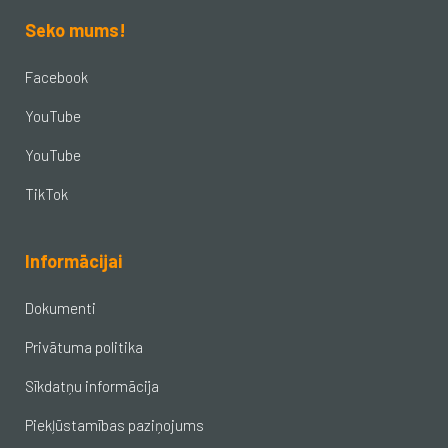
Seko mums!
Facebook
YouTube
YouTube
TikTok
Informācijai
Dokumenti
Privātuma politika
Sīkdatņu informācija
Piekļūstamības paziņojums