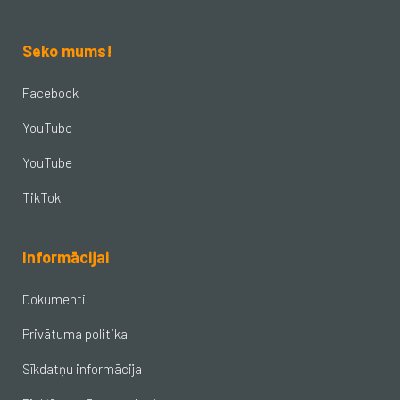
Seko mums!
Facebook
YouTube
YouTube
TikTok
Informācijai
Dokumenti
Privātuma politika
Sīkdatņu informācija