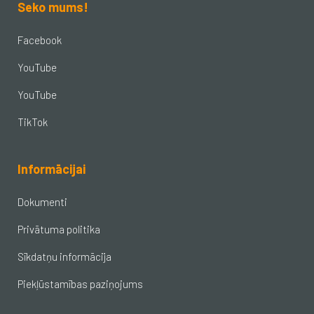
Seko mums!
Facebook
YouTube
YouTube
TikTok
Informācijai
Dokumenti
Privātuma politika
Sīkdatņu informācija
Piekļūstamības paziņojums