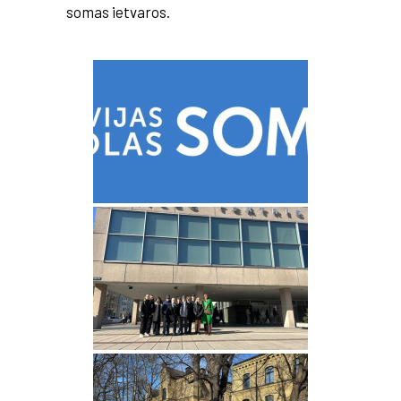
somas ietvaros.