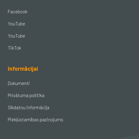
Facebook
YouTube
YouTube
TikTok
Informācijai
Dokumenti
Privātuma politika
Sīkdatņu informācija
Piekļūstamības paziņojums