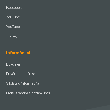
Facebook
YouTube
YouTube
TikTok
Informācijai
Dokumenti
Privātuma politika
Sīkdatņu informācija
Piekļūstamības paziņojums