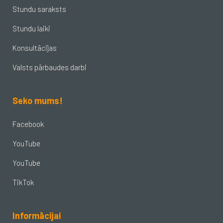
Stundu saraksts
Stundu laiki
Konsultācijas
Valsts pārbaudes darbi
Seko mums!
Facebook
YouTube
YouTube
TikTok
Informācijai