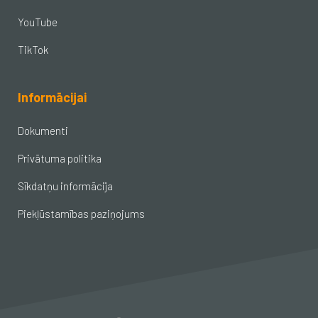
YouTube
TikTok
Informācijai
Dokumenti
Privātuma politika
Sīkdatņu informācija
Piekļūstamības paziņojums