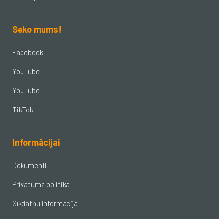
Seko mums!
Facebook
YouTube
YouTube
TikTok
Informācijai
Dokumenti
Privātuma politika
Sīkdatņu informācija