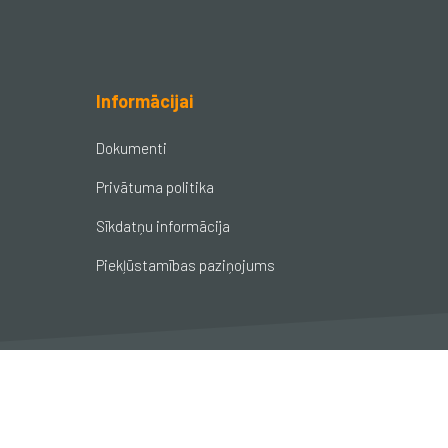
Informācijai
Dokumenti
Privātuma politika
Sīkdatņu informācija
Piekļūstamības paziņojums