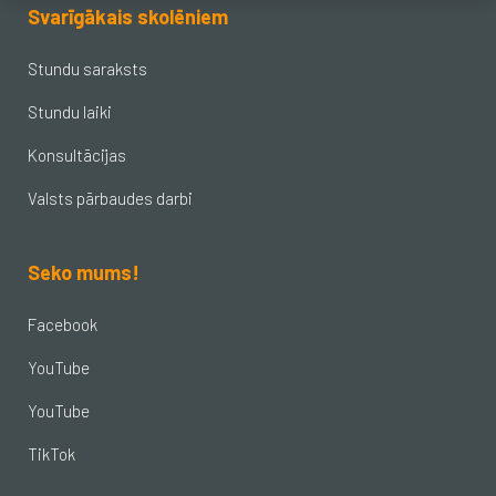
Svarīgākais skolēniem
Stundu saraksts
Stundu laiki
Konsultācijas
Valsts pārbaudes darbi
Seko mums!
Facebook
YouTube
YouTube
TikTok