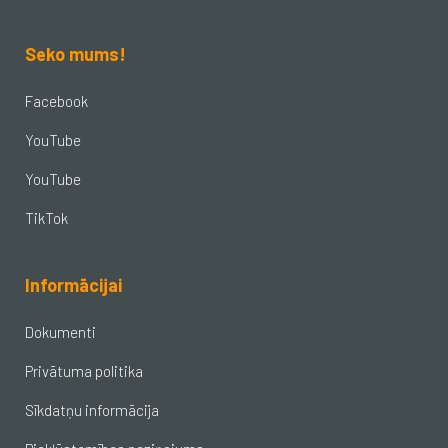
Seko mums!
Facebook
YouTube
YouTube
TikTok
Informācijai
Dokumenti
Privātuma politika
Sīkdatņu informācija