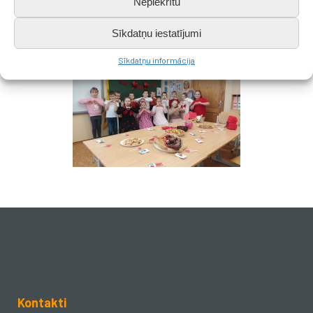
Nepiekrītu
Sīkdatņu iestatījumi
Sīkdatņu informācija
Kontakti