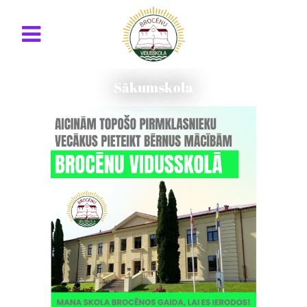
Sākumskola