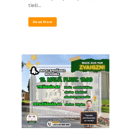
tieši...
Read More