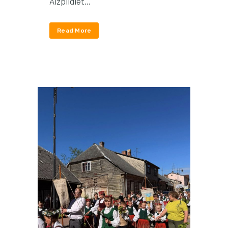
Aizpildiet...
Read More