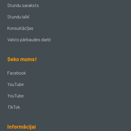
Stundu saraksts
Stundu laiki
Konsultācijas
Valsts pārbaudes darbi
Seko mums!
Facebook
YouTube
YouTube
TikTok
Informācijai