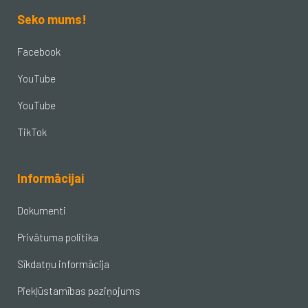
Seko mums!
Facebook
YouTube
YouTube
TikTok
Informācijai
Dokumenti
Privātuma politika
Sīkdatņu informācija
Piekļūstamības paziņojums