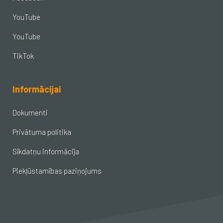
YouTube
YouTube
TikTok
Informācijai
Dokumenti
Privātuma politika
Sīkdatņu informācija
Piekļūstamības paziņojums