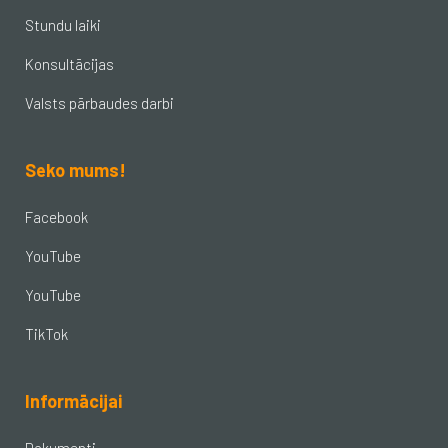
Stundu laiki
Konsultācijas
Valsts pārbaudes darbi
Seko mums!
Facebook
YouTube
YouTube
TikTok
Informācijai