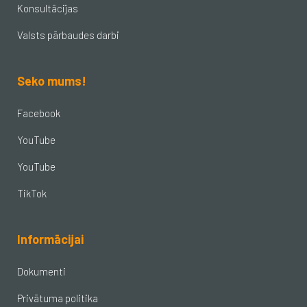
Konsultācijas
Valsts pārbaudes darbi
Seko mums!
Facebook
YouTube
YouTube
TikTok
Informācijai
Dokumenti
Privātuma politika