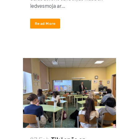
iedvesmoja ar...
Read More