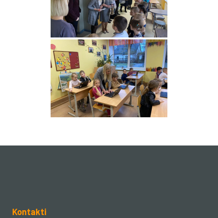
Kontakti