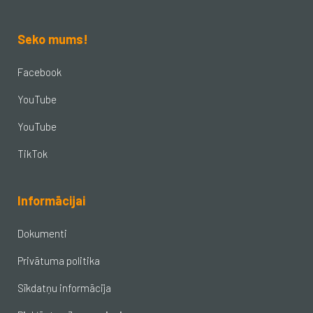
Seko mums!
Facebook
YouTube
YouTube
TikTok
Informācijai
Dokumenti
Privātuma politika
Sīkdatņu informācija