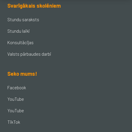
Svarīgākais skolēniem
Stundu saraksts
Stundu laiki
Konsultācijas
Valsts pārbaudes darbi
Seko mums!
Facebook
YouTube
YouTube
TikTok