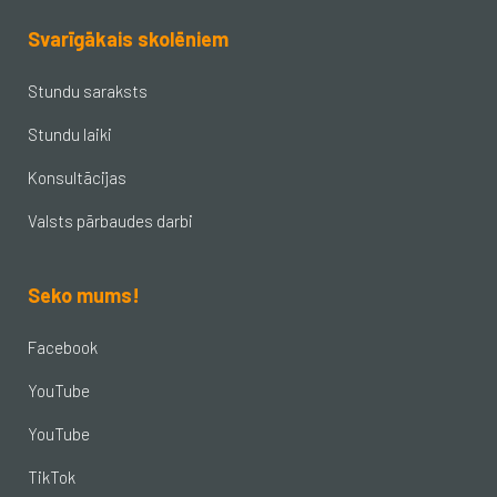
Svarīgākais skolēniem
Stundu saraksts
Stundu laiki
Konsultācijas
Valsts pārbaudes darbi
Seko mums!
Facebook
YouTube
YouTube
TikTok