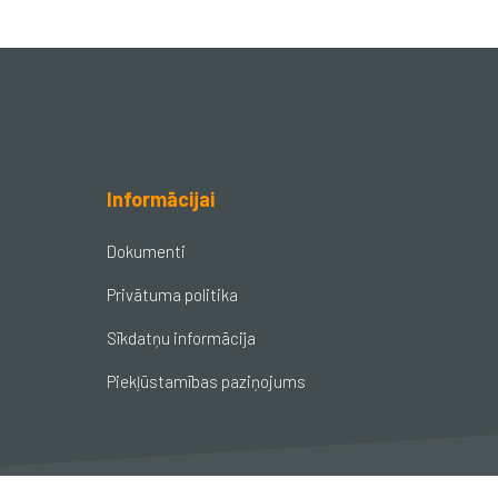
Informācijai
Dokumenti
Privātuma politika
Sīkdatņu informācija
Piekļūstamības paziņojums